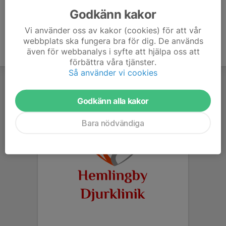
Godkänn kakor
Vi använder oss av kakor (cookies) för att vår
webbplats ska fungera bra för dig. De används
även för webbanalys i syfte att hjälpa oss att
förbättra våra tjänster.
Så använder vi cookies
Godkänn alla kakor
Bara nödvändiga