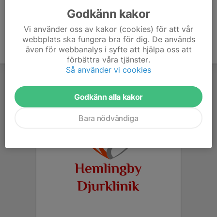
Godkänn kakor
Vi använder oss av kakor (cookies) för att vår
webbplats ska fungera bra för dig. De används
även för webbanalys i syfte att hjälpa oss att
förbättra våra tjänster.
Så använder vi cookies
Godkänn alla kakor
Bara nödvändiga