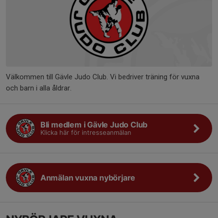
Välkommen till Gävle Judo Club. Vi bedriver träning för vuxna
och barn i alla åldrar.
Bli medlem i Gävle Judo Club
Klicka här för intresseanmälan
Anmälan vuxna nybörjare