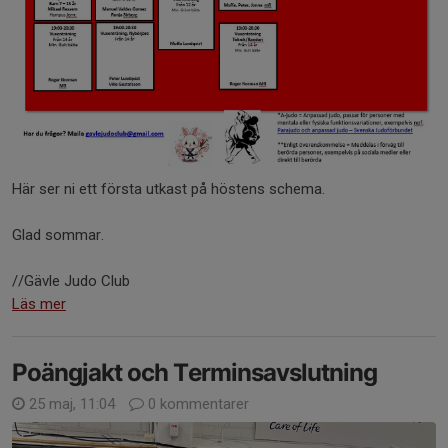
Här ser ni ett första utkast på höstens schema.
Glad sommar.
//Gävle Judo Club
Läs mer
Poängjakt och Terminsavslutning
25 maj, 11:04
0 kommentarer